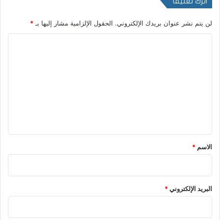
اترك تعليقاً
لن يتم نشر عنوان بريدك الإلكتروني.
الحقول الإلزامية مشار إليها بـ
*
ا
ل
ت
ع
ل
ي
ق
*
الاسم
*
البريد الإلكتروني
*