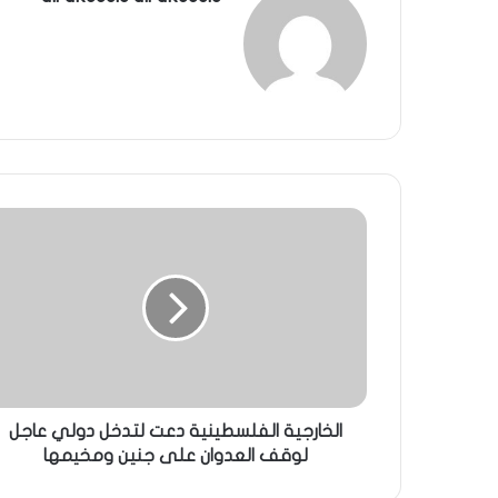
الخارجية الفلسطينية دعت لتدخل دولي عاجل
لوقف العدوان على جنين ومخيمها