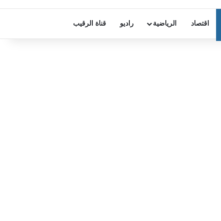
اقتصاد
الرياضية
راديو
قناة الرقيب