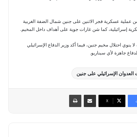
 عملية عسكرية فجر الاثنين على جنين شمال الضفة الغربية
لا ينوي احتلال مخيم جنين، فيما أكد وزير الدفاع الإسرائيلي
فاع جاهزة لأي سيناريو.
ت العدوان الإسرائيلي على جنين
مشاركة عبر البريد
طباعة
X