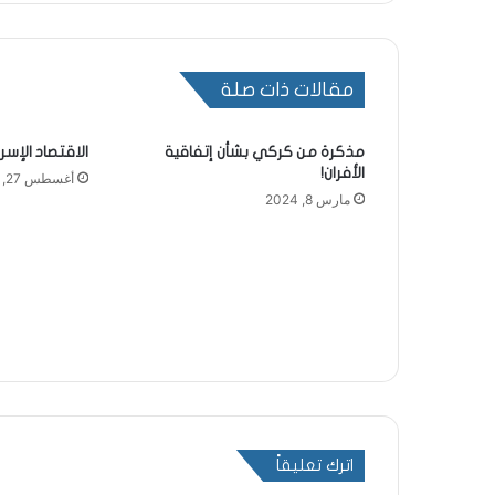
مقالات ذات صلة
مذكرة من كركي بشأن إتفاقية
الاقتصاد الإسرا
الأفران!
أغسطس 27, 2024
مارس 8, 2024
اترك تعليقاً