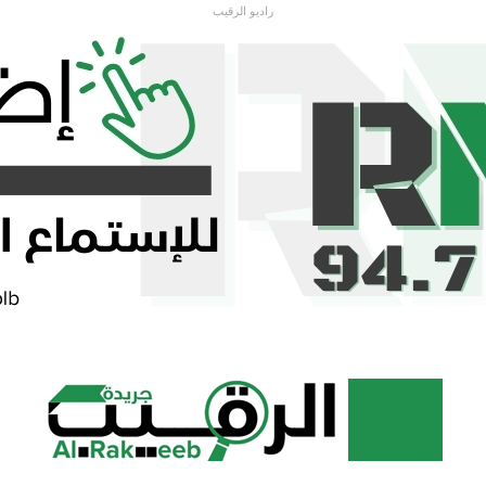
راديو الرقيب