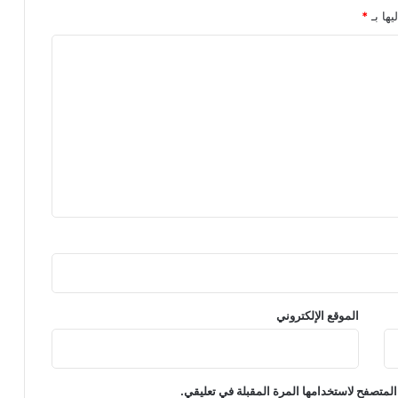
يها بـ
*
الموقع الإلكتروني
المتصفح لاستخدامها المرة المقبلة في تعليقي.