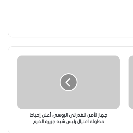
جهاز الأمن الفدرالي الروسي أعلن إحباط
محاولة اغتيال رئيس شبه جزيرة القرم