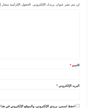
لن يتم نشر عنوان بريدك الإلكتروني.
الحقول الإلزامية مشار إل
ا
ل
ت
ع
ل
ي
ق
*
الاسم
*
البريد الإلكتروني
*
احفظ اسمي، بريدي الإلكتروني، والموقع الإلكتروني في هذا 