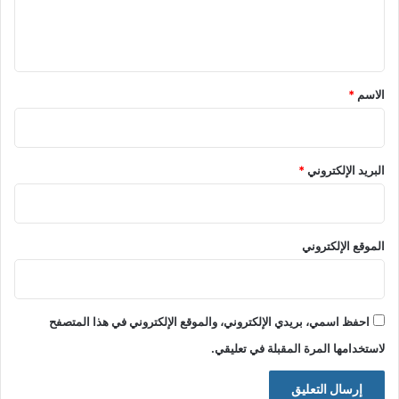
ل
ي
ق
*
الاسم
*
البريد الإلكتروني
*
الموقع الإلكتروني
احفظ اسمي، بريدي الإلكتروني، والموقع الإلكتروني في هذا المتصفح
لاستخدامها المرة المقبلة في تعليقي.