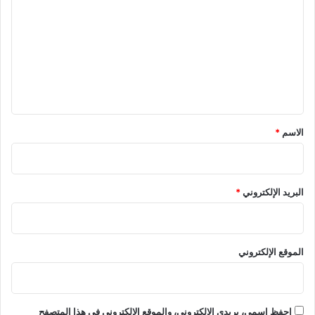
ل
ت
ع
ل
ي
ق
*
الاسم
*
البريد الإلكتروني
*
الموقع الإلكتروني
احفظ اسمي، بريدي الإلكتروني، والموقع الإلكتروني في هذا المتصفح