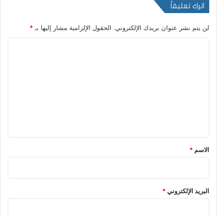
اترك تعليقاً
لن يتم نشر عنوان بريدك الإلكتروني.
الحقول الإلزامية مشار إليها بـ
*
ا
ل
ت
ع
ل
ي
ق
*
الاسم
*
البريد الإلكتروني
*