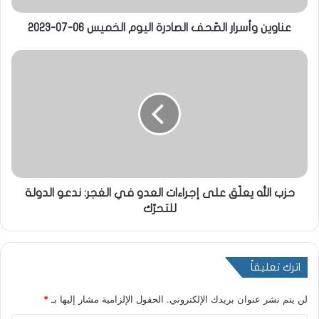
عناوين وأسرار الصّحف الصادرة اليوم الخميس 06-07-2023
حزب الله يعلّق على إجراءات العدو في الغجر: ندعو الدولة
للتحرّك
اترك تعليقاً
لن يتم نشر عنوان بريدك الإلكتروني.
الحقول الإلزامية مشار إليها بـ
*