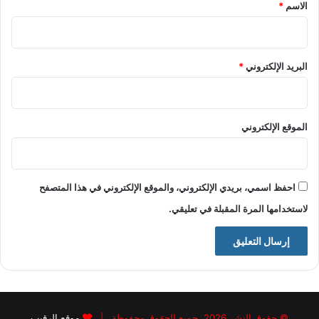
*
الاسم
*
البريد الإلكتروني
*
الموقع الإلكتروني
احفظ اسمي، بريدي الإلكتروني، والموقع الإلكتروني في هذا المتصفح
لاستخدامها المرة المقبلة في تعليقي.
© حقوق النشر 2026، جميع الحقوق محفوظة |
موقع الرقيب