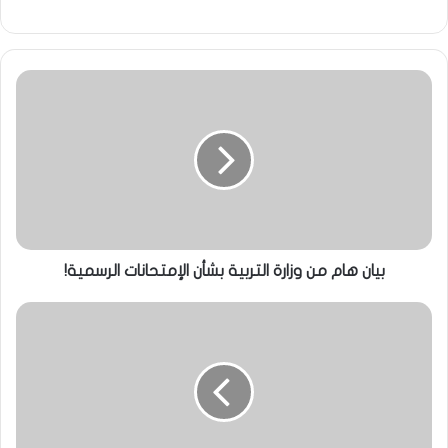
بيان هام من وزارة التربية بشأن الإمتحانات الرسمية!