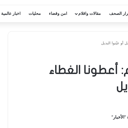
ار الصحف
مقالات واقلام
امن وقضاء
محليات
اخبار عالمية
 أو عيّنوا البديل
: أعطونا الغطاء
يل
الأخبار”