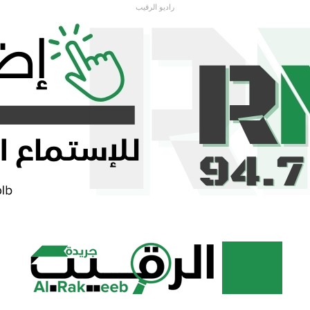
راديو الرقيب