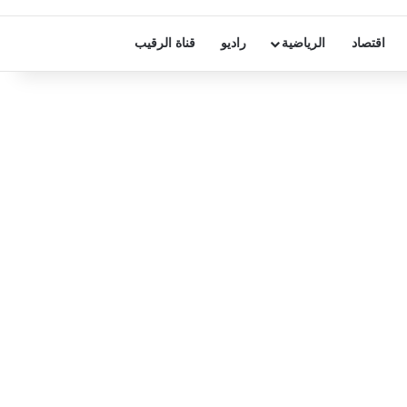
اقتصاد
الرياضية
راديو
قناة الرقيب