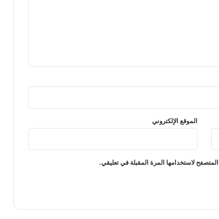
الموقع الإلكتروني
المتصفح لاستخدامها المرة المقبلة في تعليقي.