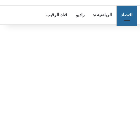
اقتصاد
الرياضية
راديو
قناة الرقيب