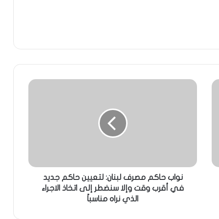
نواب حاكم مصرف لبنان: لتعيين حاكم جديد
في أقرب وقت وإلا سنضطر إلى اتخاذ الاجراء
الذي نراه مناسباً