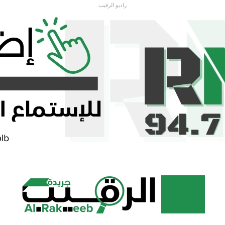
راديو الرقيب