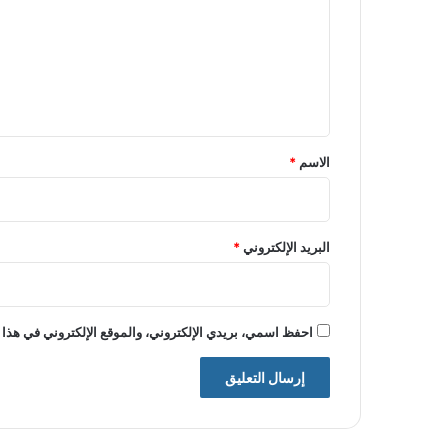
ت
ع
ل
ي
ق
*
الاسم
*
البريد الإلكتروني
*
احفظ اسمي، بريدي الإلكتروني، والموقع الإلكتروني في هذا 