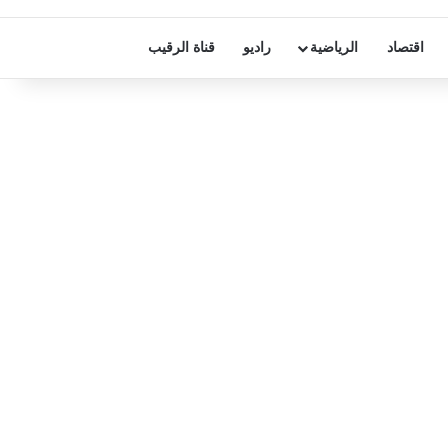
اقتصاد
الرياضية
راديو
قناة الرقيب