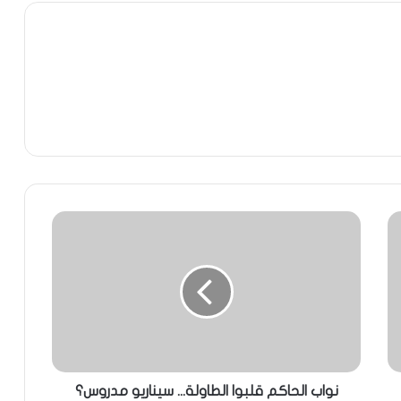
نواب الحاكم قلبوا الطاولة... سيناريو مدروس؟