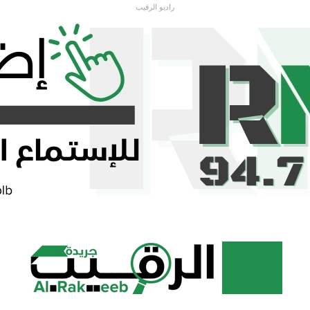
راديو الرقيب