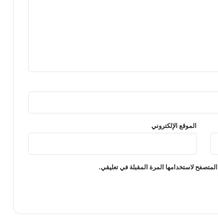
الموقع الإلكتروني
المتصفح لاستخدامها المرة المقبلة في تعليقي.