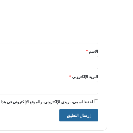
ت
ع
ل
ي
ق
*
الاسم
*
البريد الإلكتروني
*
احفظ اسمي، بريدي الإلكتروني، والموقع الإلكتروني في هذا 