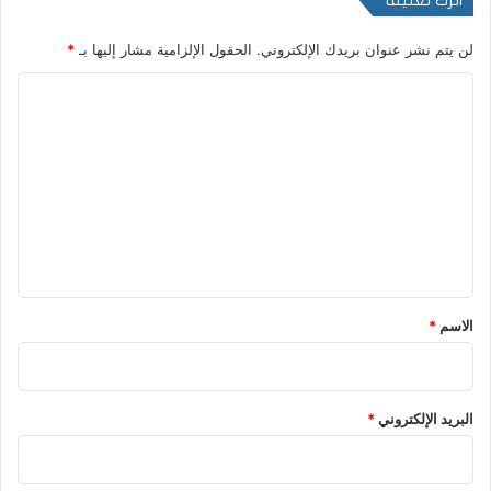
اترك تعليقاً
لن يتم نشر عنوان بريدك الإلكتروني.
الحقول الإلزامية مشار إليها بـ
*
ا
ل
ت
ع
ل
ي
ق
*
الاسم
*
البريد الإلكتروني
*