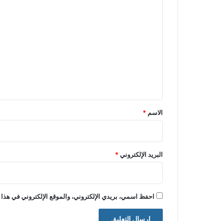
ا
ل
ت
ع
ل
ي
ق
*
الاسم
*
البريد الإلكتروني
*
احفظ اسمي، بريدي الإلكتروني، والموقع الإلكتروني في هذا 