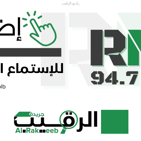
راديو الرقيب