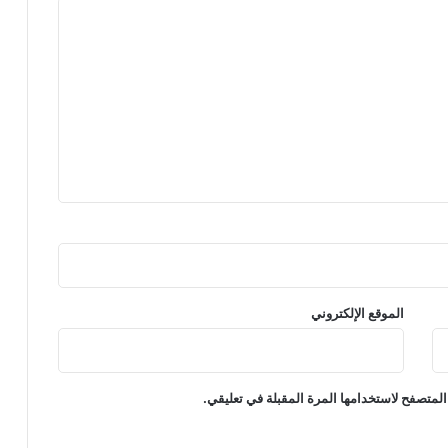
الموقع الإلكتروني
المتصفح لاستخدامها المرة المقبلة في تعليقي.