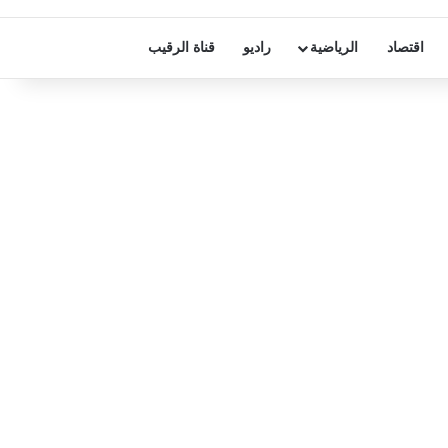
اقتصاد
الرياضية
راديو
قناة الرقيب