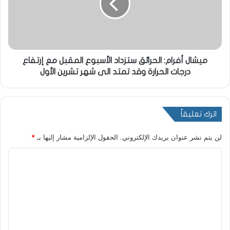
ميشال أفرام: الحرائق ستزداد الأسبوع المقبل مع إرتفاع
درجات الحرارة وقد تمتد الى شهر تشرين الأول
اترك تعليقاً
لن يتم نشر عنوان بريدك الإلكتروني.
الحقول الإلزامية مشار إليها بـ
*
ا
ل
ت
ع
ل