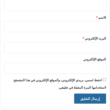
ي
ق
*
الاسم
*
البريد الإلكتروني
*
الموقع الإلكتروني
احفظ اسمي، بريدي الإلكتروني، والموقع الإلكتروني في هذا المتصفح
لاستخدامها المرة المقبلة في تعليقي.