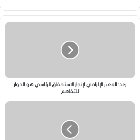
رعد: المعبر الإلزامي لإنجاز الاستحقاق الرئاسي هو الحوار
للتفاهم