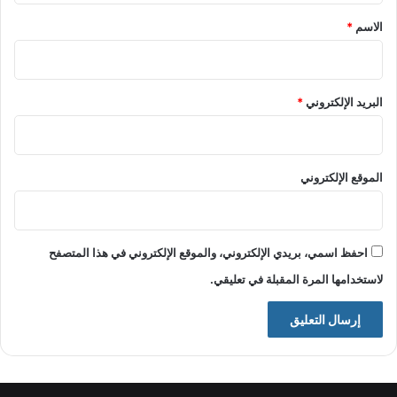
*
الاسم
*
البريد الإلكتروني
*
الموقع الإلكتروني
احفظ اسمي، بريدي الإلكتروني، والموقع الإلكتروني في هذا المتصفح
لاستخدامها المرة المقبلة في تعليقي.