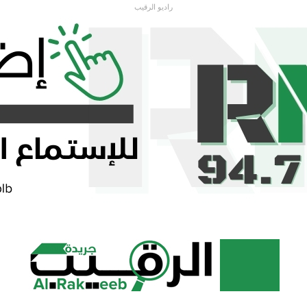
راديو الرقيب