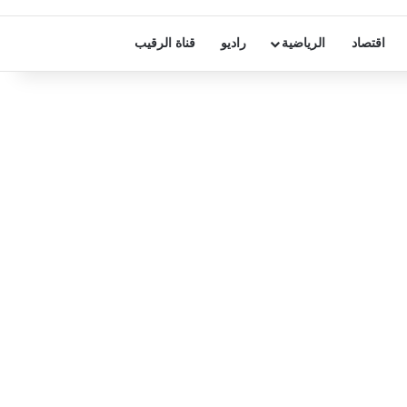
اقتصاد
الرياضية
راديو
قناة الرقيب