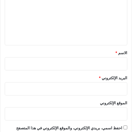
ت
ع
ل
ي
ق
*
الاسم
*
البريد الإلكتروني
*
الموقع الإلكتروني
احفظ اسمي، بريدي الإلكتروني، والموقع الإلكتروني في هذا المتصفح