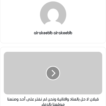
alrakeeblb alrakeeblb
قبلان: لا حل بالعناد والانانية ونحن لم نفتر على أحد وصنعنا
موقعنا بالدماء