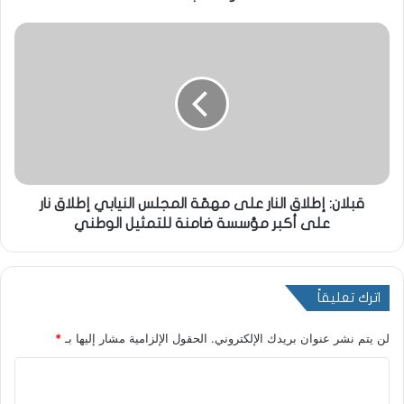
قبلان: إطلاق النار على مهمّة المجلس النيابي إطلاق نار
على أكبر مؤسسة ضامنة للتمثيل الوطني
اترك تعليقاً
لن يتم نشر عنوان بريدك الإلكتروني.
الحقول الإلزامية مشار إليها بـ
*
ا
ل