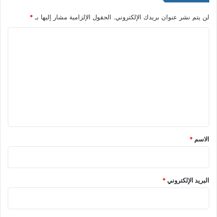
لن يتم نشر عنوان بريدك الإلكتروني.
الحقول الإلزامية مشار إليها بـ
*
ا
ل
ت
ع
ل
ي
ق
*
الاسم
*
البريد الإلكتروني
*