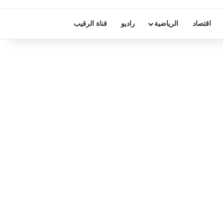
اقتصاد
الرياضية
راديو
قناة الرقيب