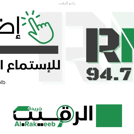
راديو الرقيب