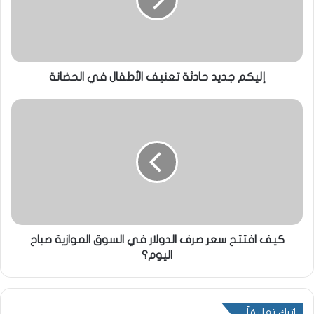
إليكم جديد حادثة تعنيف الأطفال في الحضانة
كيف افتتح سعر صرف الدولار في السوق الموازية صباح
اليوم؟
اترك تعليقاً