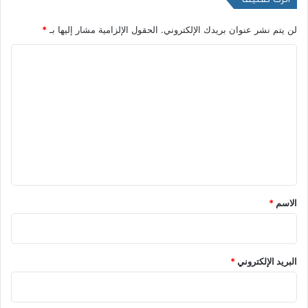
لن يتم نشر عنوان بريدك الإلكتروني.
الحقول الإلزامية مشار إليها بـ
*
ا
ل
ت
ع
ل
ي
ق
*
الاسم
*
البريد الإلكتروني
*