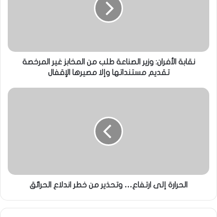
نقابة الأفران: وزير الصناعة طلب من المخابز غير المرخصة
تقديم مستنداتها وإلا مصيرها الإقفال
الحرارة إلى ارتفاع… وتحذير من خطر اندلاع الحرائق