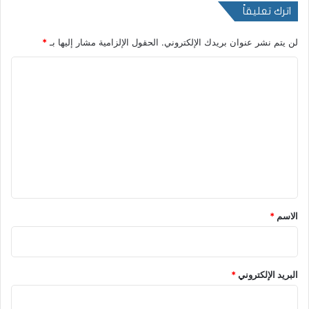
اترك تعليقاً
لن يتم نشر عنوان بريدك الإلكتروني.
الحقول الإلزامية مشار إليها بـ
*
ا
ل
ت
ع
ل
ي
ق
*
الاسم
*
البريد الإلكتروني
*