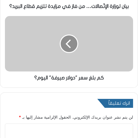
بيان لوزارة الإتّصالات… من فاز في مزايدة تلزيم قطاع البريد؟
كم بلغ سعر "دولار صيرفة" اليوم؟
اترك تعليقاً
لن يتم نشر عنوان بريدك الإلكتروني.
الحقول الإلزامية مشار إليها بـ
*
ا
ل