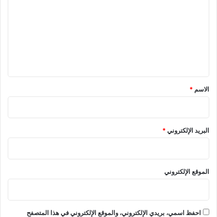
ت
ع
ل
ي
ق
*
الاسم
*
البريد الإلكتروني
*
الموقع الإلكتروني
احفظ اسمي، بريدي الإلكتروني، والموقع الإلكتروني في هذا المتصفح