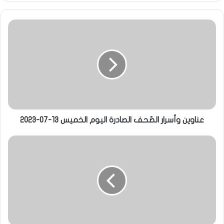
عناوين وأسرار الصّحف الصادرة اليوم الخميس 13-07-2023