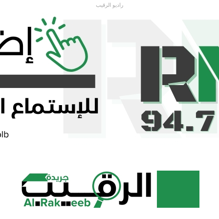
راديو الرقيب