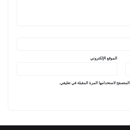
الموقع الإلكتروني
المتصفح لاستخدامها المرة المقبلة في تعليقي.