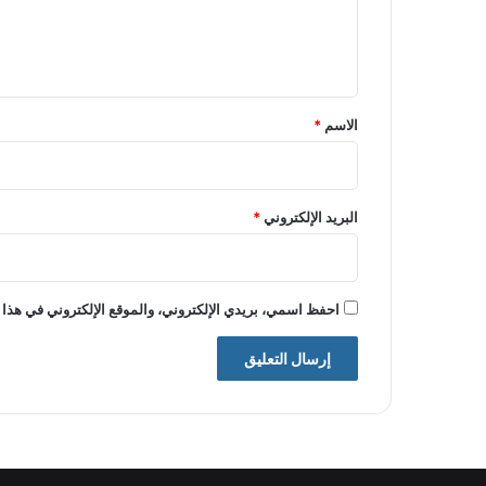
ل
ي
ق
*
الاسم
*
البريد الإلكتروني
*
احفظ اسمي، بريدي الإلكتروني، والموقع الإلكتروني في هذا 