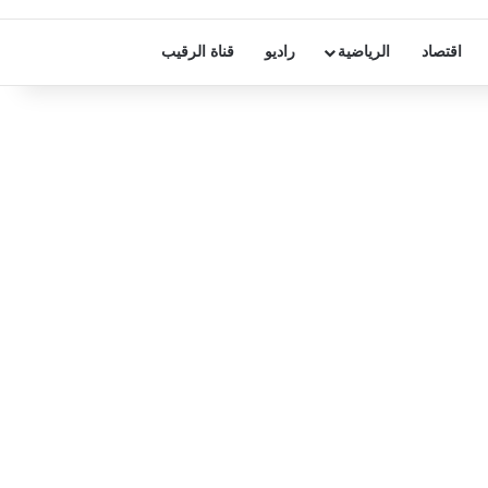
اقتصاد
الرياضية
راديو
قناة الرقيب