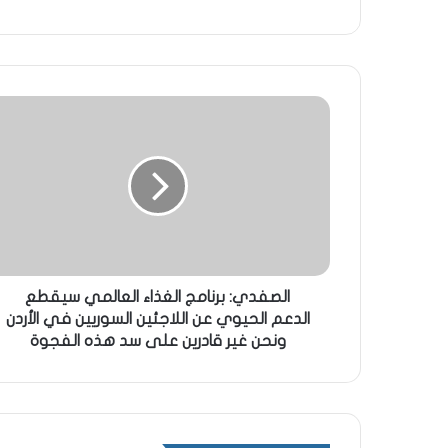
الصفدي: برنامج الغذاء العالمي سيقطع
الدعم الحيوي عن اللاجئين السوريين في الأردن
ونحن غير قادرين على سد هذه الفجوة