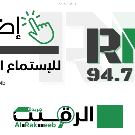
راديو الرقيب