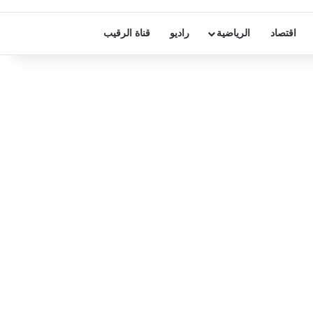
اقتصاد
الرياضية
راديو
قناة الرقيب