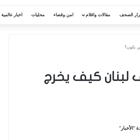
ار الصحف
مقالات واقلام
امن وقضاء
محليات
اخبار عالمية
ن يكون؟
لبنان كيف يخرج
 “الأخبار”