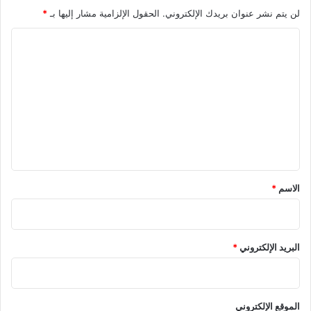
لن يتم نشر عنوان بريدك الإلكتروني.
الحقول الإلزامية مشار إليها بـ
*
ا
ل
ت
ع
ل
ي
ق
*
الاسم
*
البريد الإلكتروني
*
الموقع الإلكتروني