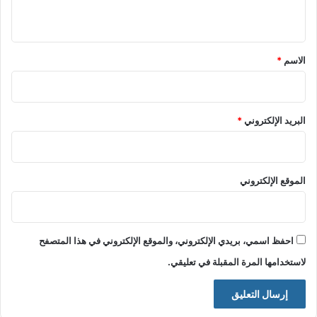
ي
ق
*
الاسم
*
البريد الإلكتروني
*
الموقع الإلكتروني
احفظ اسمي، بريدي الإلكتروني، والموقع الإلكتروني في هذا المتصفح
لاستخدامها المرة المقبلة في تعليقي.