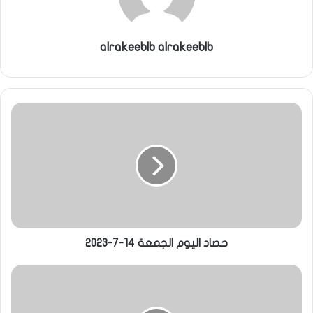
alrakeeblb alrakeeblb
حصاد اليوم الجمعة 14-7-2023