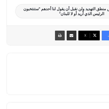
 منطق التهديد ولن نقبل أن يقول لنا أحدهم "ستنتخبون
الرئيس الذي أريد أو لا للبنان"
مشاركة عبر البريد
طباعة
X