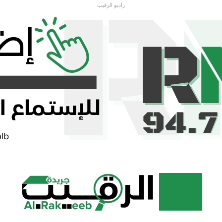
راديو الرقيب