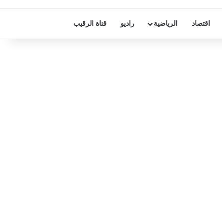
اقتصاد
الرياضية
راديو
قناة الرقيب