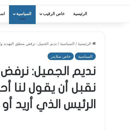
الرئيسية
خاص الرقيب
السياسية
اسر
الرئيسية
/
السياسية
/
نديم الجميل: نرفض منطق التهديد ولن 
السياسية
خاص سلايدر
نديم الجميل: نرفض 
نقبل أن يقول لنا 
الرئيس الذي أريد أو ل