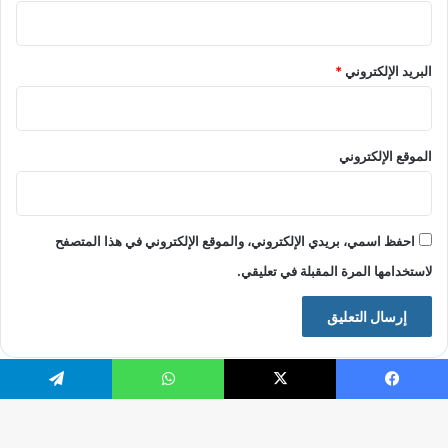
البريد الإلكتروني
*
الموقع الإلكتروني
احفظ اسمي، بريدي الإلكتروني، والموقع الإلكتروني في هذا المتصفح
لاستخدامها المرة المقبلة في تعليقي.
فيسبوك
X
واتساب
تيلقرام
© حقوق النشر 2026، جميع الحقوق محفوظة |
موقع الرقيب