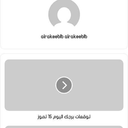
alrakeeblb alrakeeblb
توقعات برجك اليوم 15 تموز