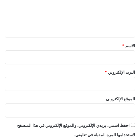
ع
ل
ي
ق
*
الاسم
*
البريد الإلكتروني
*
الموقع الإلكتروني
احفظ اسمي، بريدي الإلكتروني، والموقع الإلكتروني في هذا المتصفح
لاستخدامها المرة المقبلة في تعليقي.