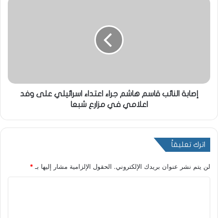
إصابة النائب قاسم هاشم جراء اعتداء اسرائيلي على وفد
اعلامي في مزارع شبعا
اترك تعليقاً
لن يتم نشر عنوان بريدك الإلكتروني.
الحقول الإلزامية مشار إليها بـ
*
ا
ل
ت