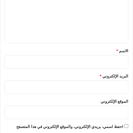
ت
ع
ل
ي
ق
*
الاسم
*
البريد الإلكتروني
*
الموقع الإلكتروني
احفظ اسمي، بريدي الإلكتروني، والموقع الإلكتروني في هذا المتصفح