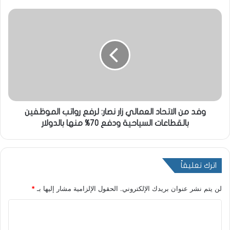
وفد من الاتحاد العمالي زار نصار: لرفع رواتب الموظفين
بالقطاعات السياحية ودفع 70% منها بالدولار
اترك تعليقاً
لن يتم نشر عنوان بريدك الإلكتروني.
الحقول الإلزامية مشار إليها بـ
*
ا
ل