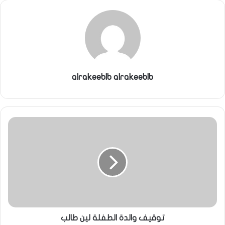
alrakeeblb alrakeeblb
توقيف والدة الطفلة لين طالب