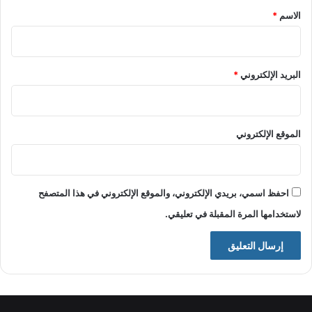
*
الاسم
*
البريد الإلكتروني
*
الموقع الإلكتروني
احفظ اسمي، بريدي الإلكتروني، والموقع الإلكتروني في هذا المتصفح
لاستخدامها المرة المقبلة في تعليقي.