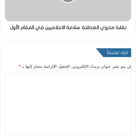
نقابة محرري الصحافة: سلامة الاعلاميين في المقام الأول
اترك تعليقاً
لن يتم نشر عنوان بريدك الإلكتروني.
الحقول الإلزامية مشار إليها بـ
*
ا
ل
ت
ع
ل
ي
ق