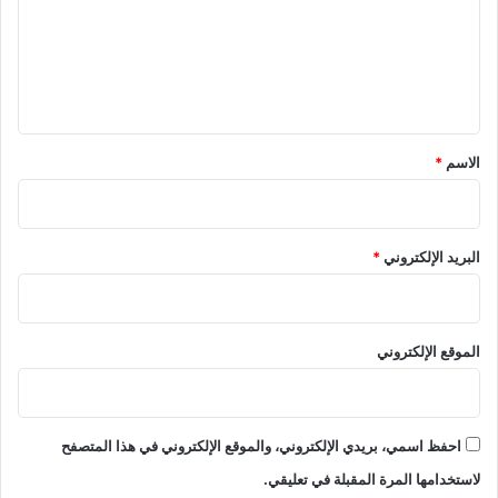
ع
ل
ي
ق
*
الاسم
*
البريد الإلكتروني
*
الموقع الإلكتروني
احفظ اسمي، بريدي الإلكتروني، والموقع الإلكتروني في هذا المتصفح
لاستخدامها المرة المقبلة في تعليقي.