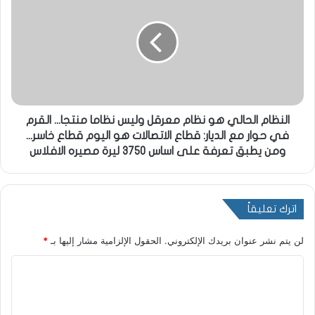
النظام الحالي هو نظام معرقل وليس نظاما منتجا... القرم
في حوار مع الديار: قطاع الاتصالات هو اليوم قطاع خاسر...
ومن يطبق تعرفة على اساس ٣٧٥٠ ليرة مصيره الافلاس
اترك تعليقاً
لن يتم نشر عنوان بريدك الإلكتروني.
الحقول الإلزامية مشار إليها بـ
*
ا
ل
ت