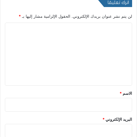
اترك تعليقاً
لن يتم نشر عنوان بريدك الإلكتروني.
الحقول الإلزامية مشار إليها بـ
*
ا
ل
ت
ع
ل
ي
ق
*
الاسم
*
البريد الإلكتروني
*