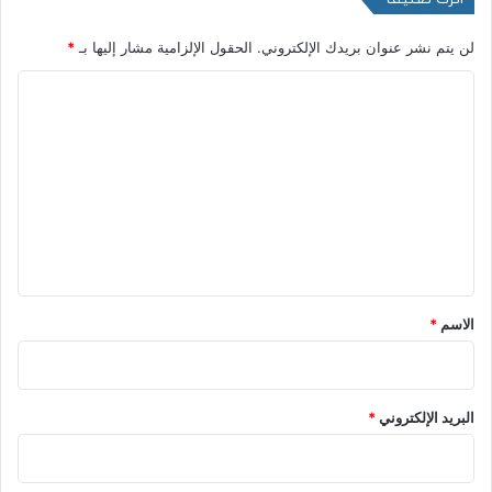
لن يتم نشر عنوان بريدك الإلكتروني.
الحقول الإلزامية مشار إليها بـ
*
ا
ل
ت
ع
ل
ي
ق
*
الاسم
*
البريد الإلكتروني
*