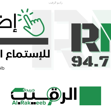
راديو الرقيب