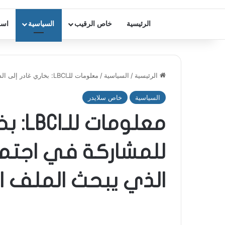
الرئيسية
خاص الرقيب
السياسية
اسر
الرئيسية
/
السياسية
/
معلومات للـLBCI: بخاري غادر إلى الدوحة للمشاركة في اجتماع الدول الخماسية الذي يبحث الملف الرئاسي
السياسية
خاص سلايدر
معلوم
للمشاركة في اجتما
الذي يبحث الملف ا