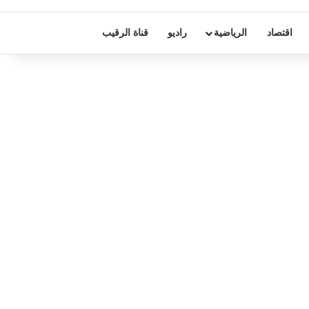
اقتصاد
الرياضية
راديو
قناة الرقيب