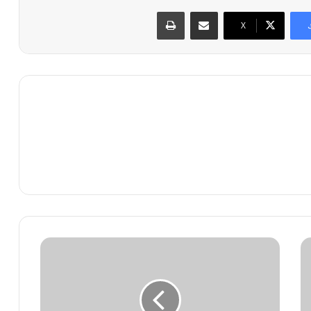
مشاركة عبر البريد
طباعة
X