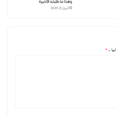
وهذا ما طلبته الأخيرة
أبريل 6, 2025
يها بـ
*