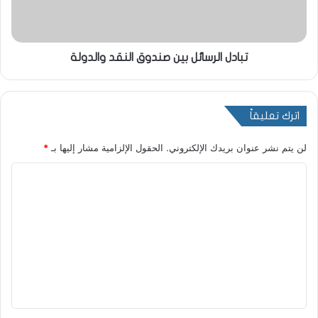
تبادل الرسائل بين صندوق النقد والدولة
اترك تعليقاً
لن يتم نشر عنوان بريدك الإلكتروني.
الحقول الإلزامية مشار إليها بـ
*
ا
ل
ت
ع
ل
ي
ق