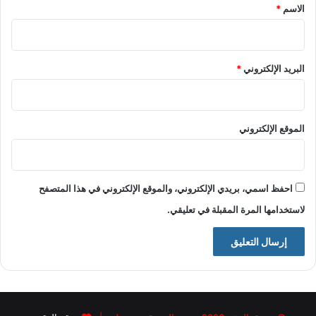
*
الاسم
*
البريد الإلكتروني
*
الموقع الإلكتروني
احفظ اسمي، بريدي الإلكتروني، والموقع الإلكتروني في هذا المتصفح
لاستخدامها المرة المقبلة في تعليقي.