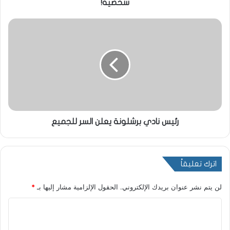
شخصية!
رئيس نادي برشلونة يعلن السر للجميع
اترك تعليقاً
لن يتم نشر عنوان بريدك الإلكتروني.
الحقول الإلزامية مشار إليها بـ
*
ا
ل