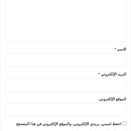
ت
ع
ل
ي
ق
*
الاسم
*
البريد الإلكتروني
*
الموقع الإلكتروني
احفظ اسمي، بريدي الإلكتروني، والموقع الإلكتروني في هذا المتصفح