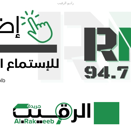
راديو الرقيب