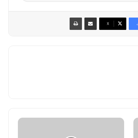
مشاركة عبر البريد
طباعة
X