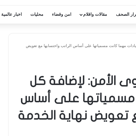
ار الصحف
مقالات واقلام
امن وقضاء
محليات
اخبار عالمية
يادات مهما كانت مسمياتها على أساس الراتب واحتسابها مع تعويض
 الأمن: لإضافة كل
ت مسمياتها على أساس
ع تعويض نهاية الخدمة