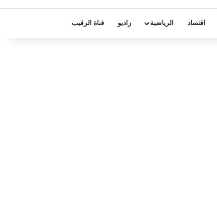
اقتصاد
الرياضية
راديو
قناة الرقيب