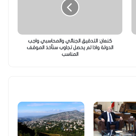
كنعان: التدقيق الجنائي والمحاسبي واجب
الدولة واذا لم يحصل تجاوب سنأخذ الموقف
المناسب