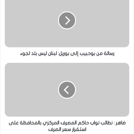
رسالة من بوحبيب إلى بوريل: لبنان ليس بلد لجوء
ضاهر : نطالب نواب حاكم المصرف المركزي بالمحافظة على
استقرار سعر الصرف