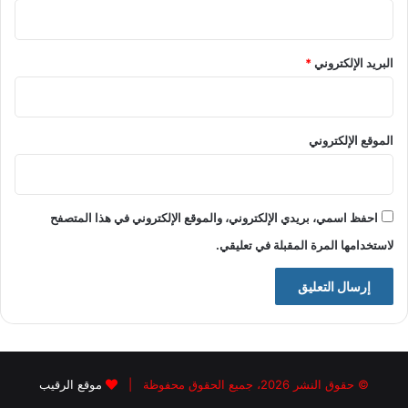
البريد الإلكتروني
*
الموقع الإلكتروني
احفظ اسمي، بريدي الإلكتروني، والموقع الإلكتروني في هذا المتصفح
لاستخدامها المرة المقبلة في تعليقي.
© حقوق النشر 2026، جميع الحقوق محفوظة |
موقع الرقيب