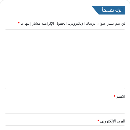
اترك تعليقاً
لن يتم نشر عنوان بريدك الإلكتروني.
الحقول الإلزامية مشار إليها بـ
*
ا
ل
ت
ع
ل
ي
ق
*
الاسم
*
البريد الإلكتروني
*