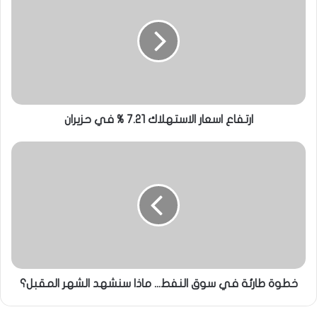
ارتفاع اسعار الاستهلاك 7.21 % في حزيران
خطوة طارئة في سوق النفط... ماذا سنشهد الشهر المقبل؟