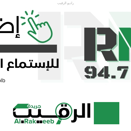
راديو الرقيب