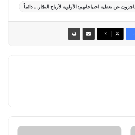
مشاركة عبر البريد
طباعة
X