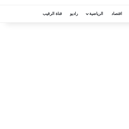
اقتصاد
الرياضية
راديو
قناة الرقيب