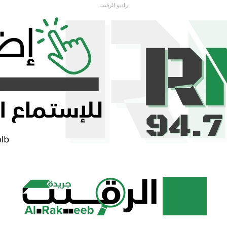
راديو الرقيب