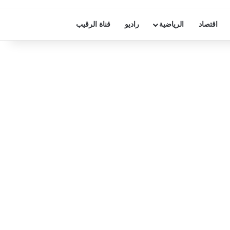
اقتصاد
الرياضية
راديو
قناة الرقيب