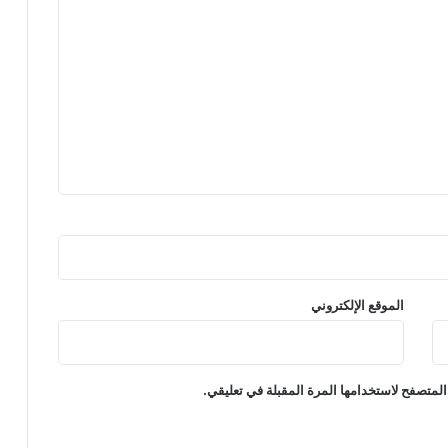
الموقع الإلكتروني
المتصفح لاستخدامها المرة المقبلة في تعليقي.