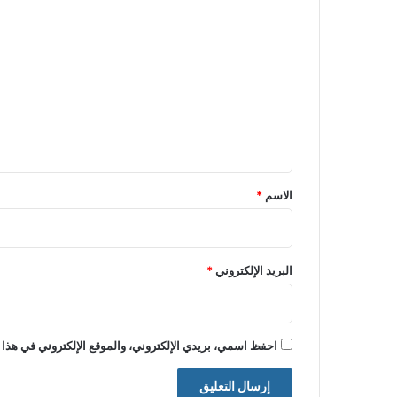
ا
ل
ت
ع
ل
ي
ق
*
الاسم
*
البريد الإلكتروني
*
احفظ اسمي، بريدي الإلكتروني، والموقع الإلكتروني في هذا 