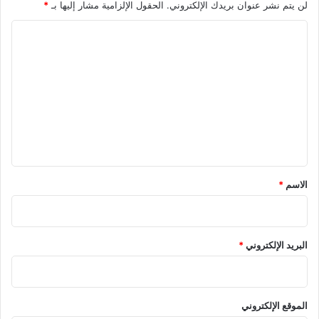
لن يتم نشر عنوان بريدك الإلكتروني.
الحقول الإلزامية مشار إليها بـ
*
ا
ل
ت
ع
ل
ي
ق
*
الاسم
*
البريد الإلكتروني
*
الموقع الإلكتروني