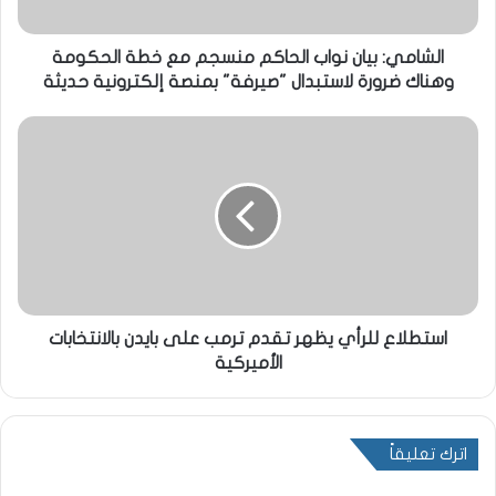
الشامي: بيان نواب الحاكم منسجم مع خطة الحكومة
وهناك ضرورة لاستبدال "صيرفة" بمنصة إلكترونية حديثة
استطلاع للرأي يظهر تقدم ترمب على بايدن بالانتخابات
الأميركية
اترك تعليقاً