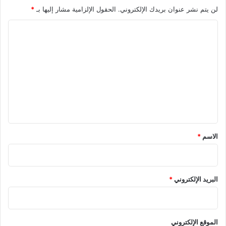
لن يتم نشر عنوان بريدك الإلكتروني.
الحقول الإلزامية مشار إليها بـ
*
ا
ل
ت
ع
ل
ي
ق
*
الاسم
*
البريد الإلكتروني
*
الموقع الإلكتروني