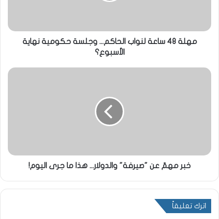
مهلة 48 ساعة لنواب الحاكم... وجلسة حكومية نهاية
الأسبوع؟
خبر مهمّ عن "صيرفة" والدولار... هذا ما جرى اليوم!
اترك تعليقاً