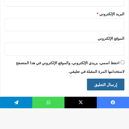
البريد الإلكتروني
*
الموقع الإلكتروني
احفظ اسمي، بريدي الإلكتروني، والموقع الإلكتروني في هذا المتصفح
لاستخدامها المرة المقبلة في تعليقي.
فيسبوك
X
واتساب
تيلقرام
© حقوق النشر 2026، جميع الحقوق محفوظة |
موقع الرقيب