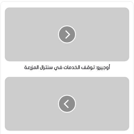
أوجيرو: توقف الخدمات في سنترال المزرعة