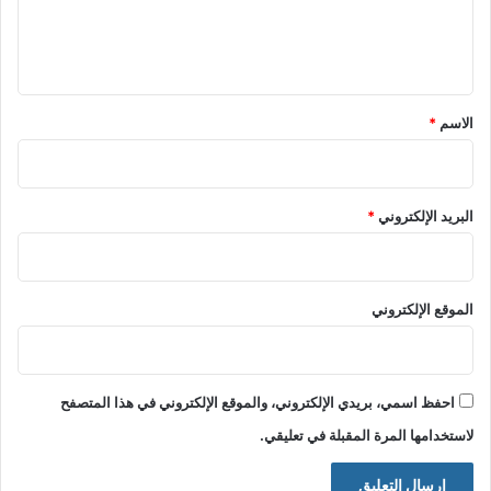
ل
ي
ق
*
الاسم
*
البريد الإلكتروني
*
الموقع الإلكتروني
احفظ اسمي، بريدي الإلكتروني، والموقع الإلكتروني في هذا المتصفح
لاستخدامها المرة المقبلة في تعليقي.