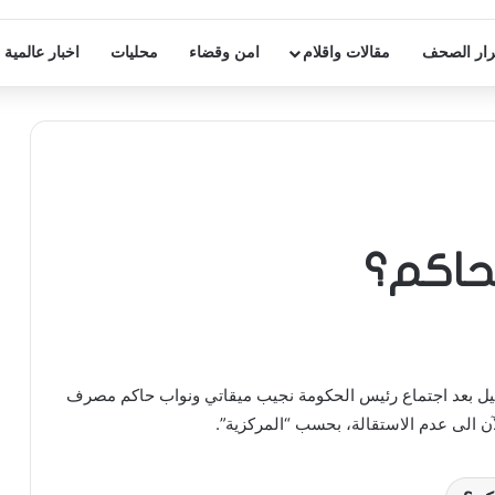
ار الصحف
مقالات واقلام
امن وقضاء
محليات
اخبار عالمية
حاكم؟
ليل بعد اجتماع رئيس الحكومة نجيب ميقاتي ونواب حاكم مصرف
آن الى عدم الاستقالة، بحسب “المركزية”.