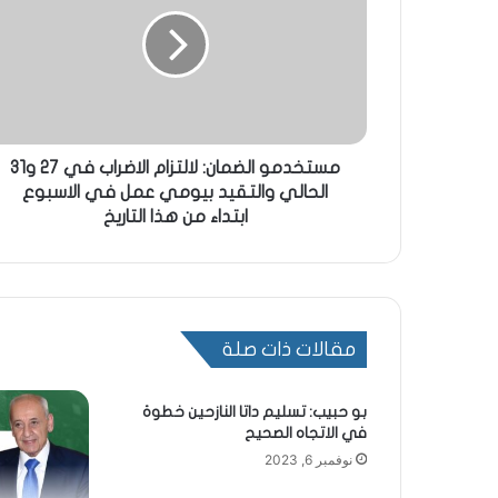
مستخدمو الضمان: لالتزام الاضراب في 27 و31
الحالي والتقيد بيومي عمل في الاسبوع
ابتداء من هذا التاريخ
مقالات ذات صلة
بو حبيب: تسليم داتا النازحين خطوة
في الاتجاه الصحيح
نوفمبر 6, 2023