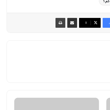
كم؟
مشاركة عبر البريد
طباعة
X