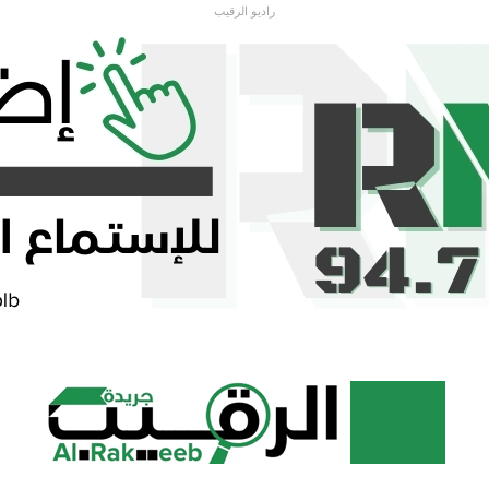
راديو الرقيب