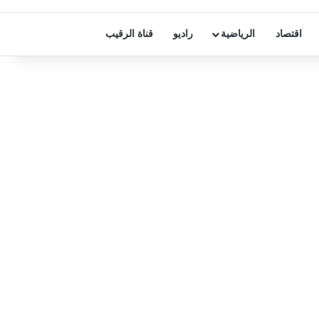
اقتصاد
الرياضية
راديو
قناة الرقيب