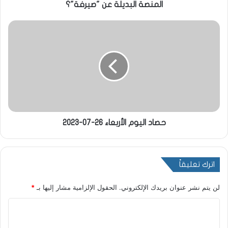
المنصة البديلة عن "صيرفة"؟
حصاد اليوم الأربعاء 26-07-2023
اترك تعليقاً
لن يتم نشر عنوان بريدك الإلكتروني.
الحقول الإلزامية مشار إليها بـ
*
ا
ل