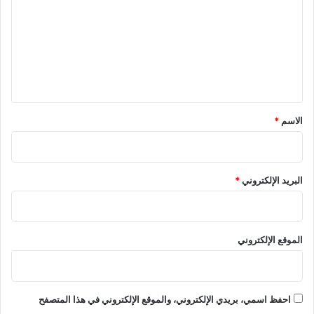
ت
ع
ل
ي
ق
*
الاسم
*
البريد الإلكتروني
*
الموقع الإلكتروني
احفظ اسمي، بريدي الإلكتروني، والموقع الإلكتروني في هذا المتصفح