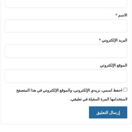
ق
*
الاسم
*
البريد الإلكتروني
*
الموقع الإلكتروني
احفظ اسمي، بريدي الإلكتروني، والموقع الإلكتروني في هذا المتصفح
لاستخدامها المرة المقبلة في تعليقي.